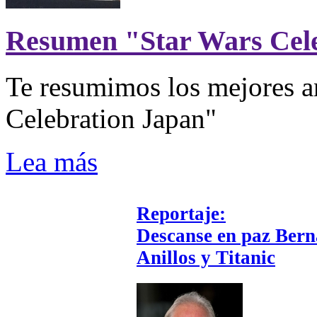
Resumen "Star Wars Cel
Te resumimos los mejores a
Celebration Japan"
Lea más
Reportaje:
Descanse en paz Berna
Anillos y Titanic