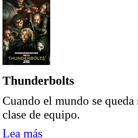
Thunderbolts
Cuando el mundo se queda 
clase de equipo.
Lea más