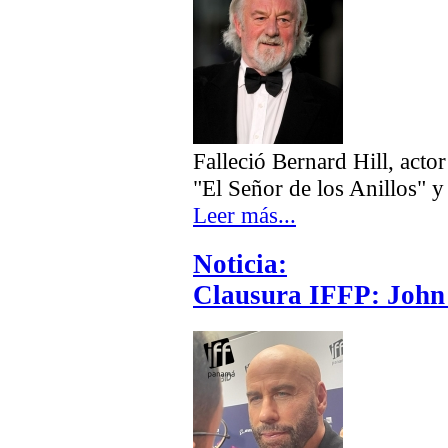
Falleció Bernard Hill, actor
"El Señor de los Anillos" y 
Leer más...
Noticia:
Clausura IFFP: John