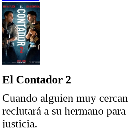
El Contador 2
Cuando alguien muy cercano
reclutará a su hermano par
justicia.