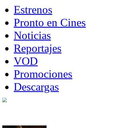
Estrenos
Pronto en Cines
Noticias
Reportajes
VOD
Promociones
Descargas