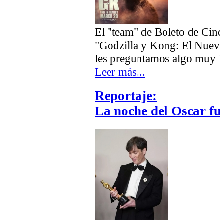
El "team" de Boleto de Cin
"Godzilla y Kong: El Nuevo
les preguntamos algo muy i
Leer más...
Reportaje:
La noche del Oscar 