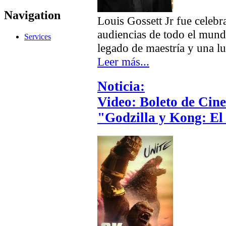
Navigation
Louis Gossett Jr fue celebr
audiencias de todo el mund
Services
legado de maestría y una lu
Leer más...
Noticia:
Video: Boleto de Cin
"Godzilla y Kong: E