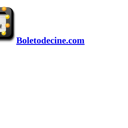
Boletodecine.com