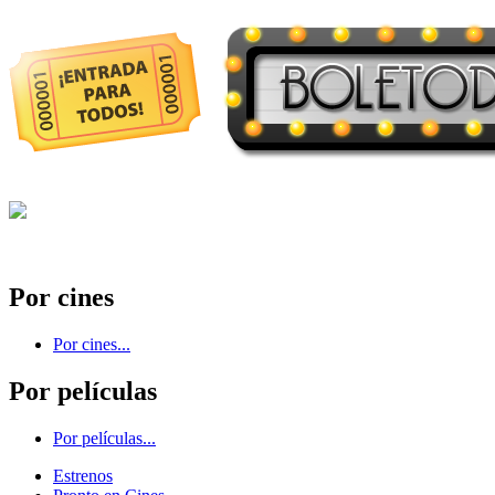
Por cines
Por cines...
Por películas
Por películas...
Estrenos