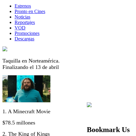
Estrenos
Pronto en Cines
Noticias
Reportajes
VOD
Promociones
Descargas
Taquilla en Norteamérica.
Finalizando el 13 de abril
1. A Minecraft Movie
$78.5 millones
Bookmark Us
2. The King of Kings