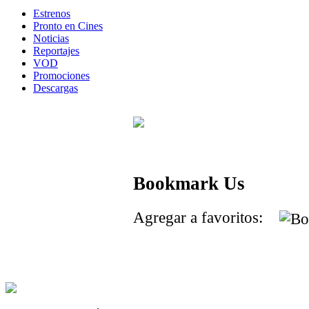
Estrenos
Pronto en Cines
Noticias
Reportajes
VOD
Promociones
Descargas
Bookmark Us
Agregar a favoritos: