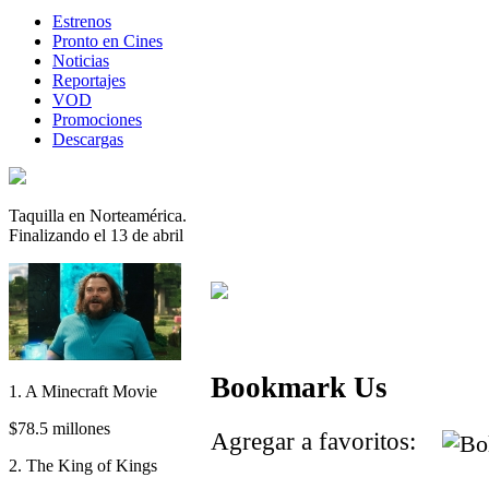
Estrenos
Pronto en Cines
Noticias
Reportajes
VOD
Promociones
Descargas
Taquilla en Norteamérica.
Finalizando el 13 de abril
Bookmark Us
1. A Minecraft Movie
$78.5 millones
Agregar a favoritos:
2. The King of Kings