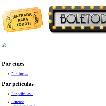
Por cines
Por cines...
Por películas
Por películas...
Estrenos