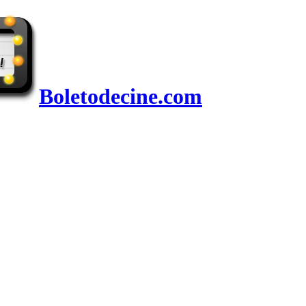
Boletodecine.com