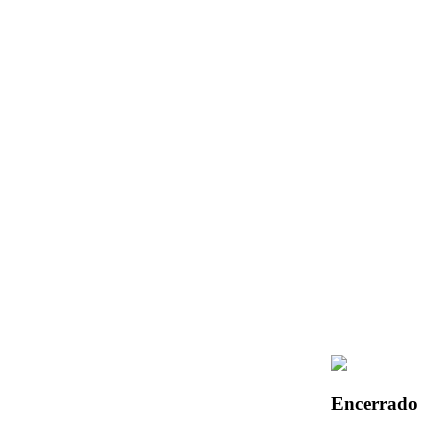
Encerrado