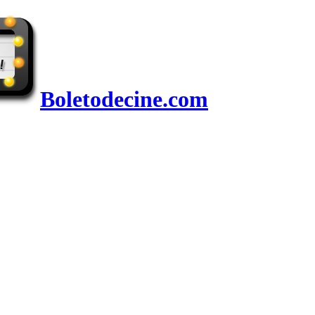
Boletodecine.com