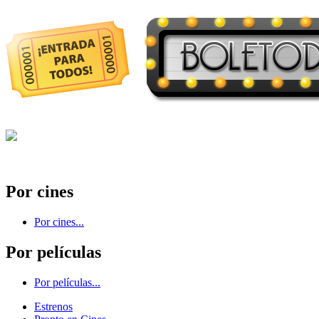
Por cines
Por cines...
Por películas
Por películas...
Estrenos