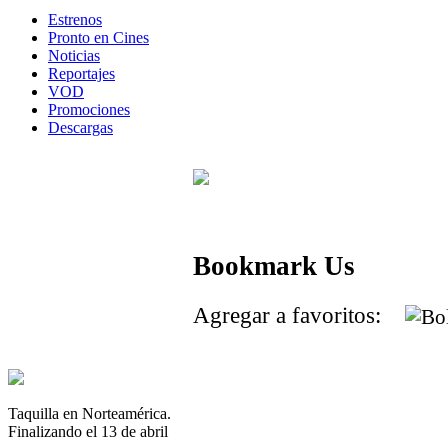
Estrenos
Pronto en Cines
Noticias
Reportajes
VOD
Promociones
Descargas
Bookmark Us
Agregar a favoritos:
Taquilla en Norteamérica.
Finalizando el 13 de abril