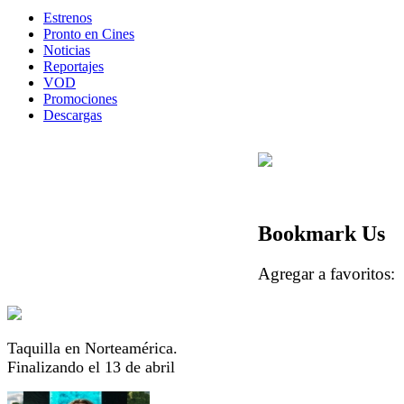
Estrenos
Pronto en Cines
Noticias
Reportajes
VOD
Promociones
Descargas
Bookmark Us
Agregar a favorito
Taquilla en Norteamérica.
Finalizando el 13 de abril