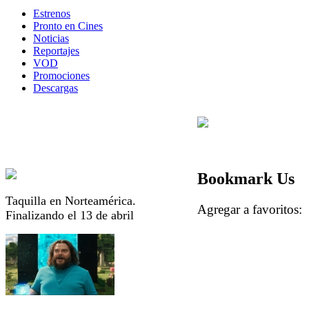
Estrenos
Pronto en Cines
Noticias
Reportajes
VOD
Promociones
Descargas
Bookmark Us
Taquilla en Norteamérica.
Agregar a favorito
Finalizando el 13 de abril