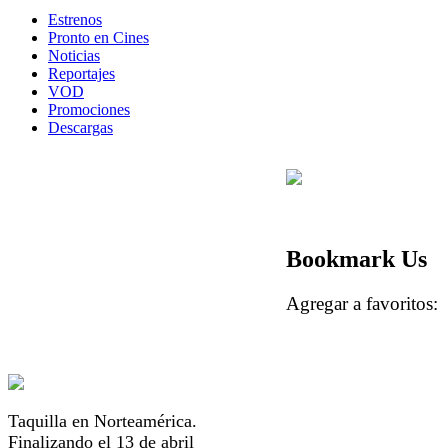
Estrenos
Pronto en Cines
Noticias
Reportajes
VOD
Promociones
Descargas
Bookmark Us
Agregar a favorito
Taquilla en Norteamérica.
Finalizando el 13 de abril