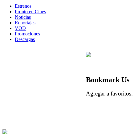
Estrenos
Pronto en Cines
Noticias
Reportajes
VOD
Promociones
Descargas
Bookmark Us
Agregar a favoritos