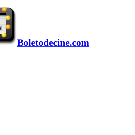
Boletodecine.com