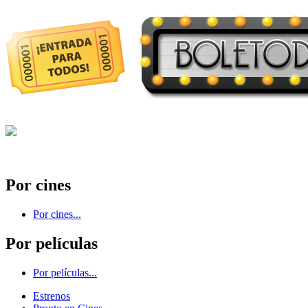
Por cines
Por cines...
Por películas
Por películas...
Estrenos