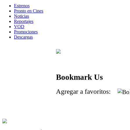
Estrenos
Pronto en Cines
Noticias
Reportajes
VOD
Promociones
Descargas
Bookmark Us
Agregar a favoritos: