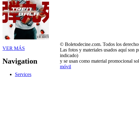
© Boletodecine.com. Todos los derechos
VER MÁS
Las fotos y materiales usados aquí son p
indicado)
Navigation
y se usan como material promocional sol
móvil
Services