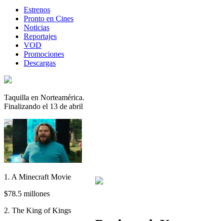
Estrenos
Pronto en Cines
Noticias
Reportajes
VOD
Promociones
Descargas
Taquilla en Norteamérica.
Finalizando el 13 de abril
1. A Minecraft Movie
$78.5 millones
2. The King of Kings