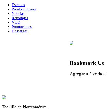
Estrenos
Pronto en Cines
Noticias
Reportajes
VOD
Promociones
Descargas
Bookmark Us
Agregar a favorito
Taquilla en Norteamérica.