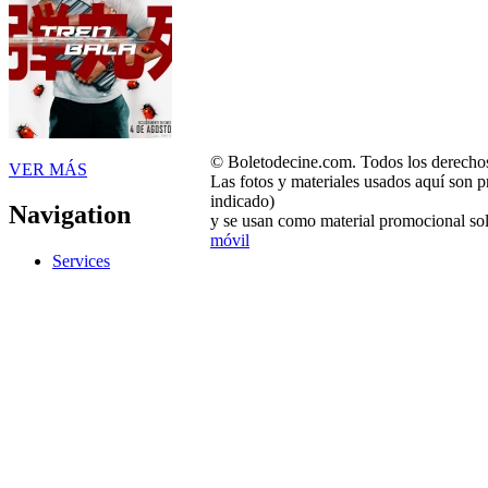
© Boletodecine.com. Todos los derechos
VER MÁS
Las fotos y materiales usados aquí son p
indicado)
Navigation
y se usan como material promocional sol
móvil
Services