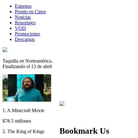
Estrenos
Pronto en Cines
Noticias
Reportajes
VOD
Promociones
Descargas
Taquilla en Norteamérica.
Finalizando el 13 de abril
1. A Minecraft Movie
$78.5 millones
Bookmark Us
2. The King of Kings