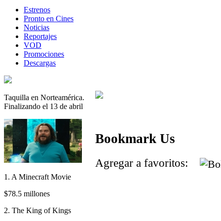
Estrenos
Pronto en Cines
Noticias
Reportajes
VOD
Promociones
Descargas
Taquilla en Norteamérica.
Finalizando el 13 de abril
Bookmark Us
Agregar a favoritos:
1. A Minecraft Movie
$78.5 millones
2. The King of Kings