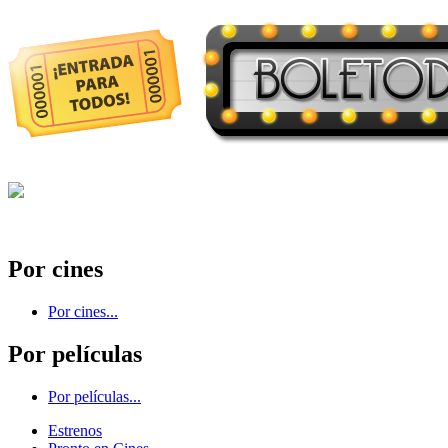
Por cines
Por cines...
Por películas
Por películas...
Estrenos