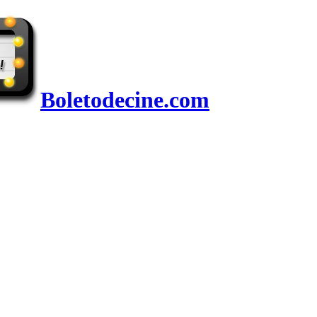
Boletodecine.com