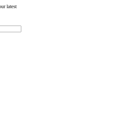
ur latest