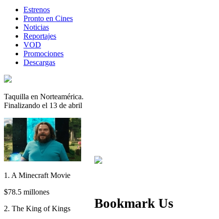
Estrenos
Pronto en Cines
Noticias
Reportajes
VOD
Promociones
Descargas
Taquilla en Norteamérica.
Finalizando el 13 de abril
1. A Minecraft Movie
$78.5 millones
Bookmark Us
2. The King of Kings