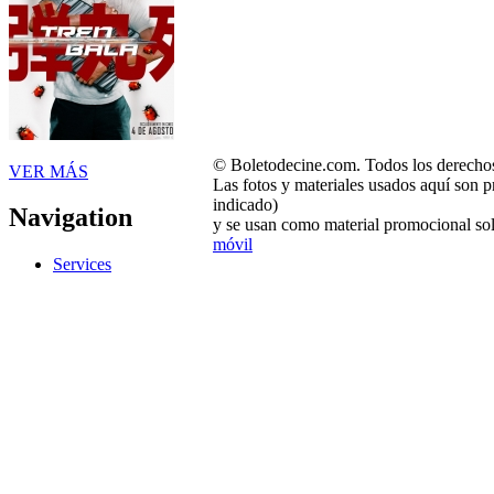
© Boletodecine.com. Todos los derechos
VER MÁS
Las fotos y materiales usados aquí son p
indicado)
Navigation
y se usan como material promocional sol
móvil
Services