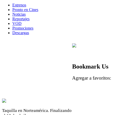
Estrenos
Pronto en Cines
Noticias
Reportajes
VOD
Promociones
Descargas
Bookmark Us
Agregar a favoritos
Taquilla en Norteamérica. Finalizando