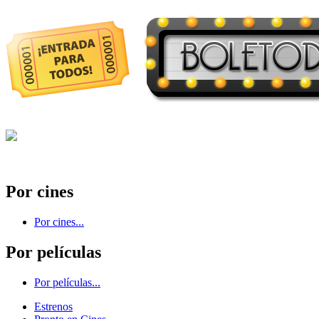
Por cines
Por cines...
Por películas
Por películas...
Estrenos