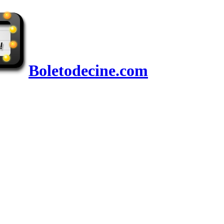
Boletodecine.com