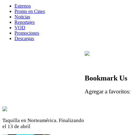
Estrenos
Pronto en Cines
Noticias
Reportajes
VOD
Promociones
Descargas
Bookmark Us
Agregar a favoritos
Taquilla en Norteamérica. Finalizando
el 13 de abril