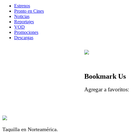
Estrenos
Pronto en Cines
Noticias
Reportajes
VOD
Promociones
Descargas
Bookmark Us
Agregar a favorito
Taquilla en Norteamérica.