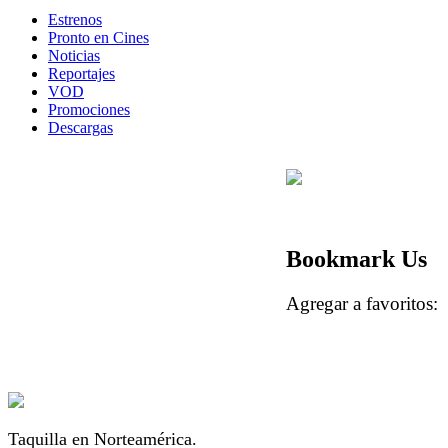
Estrenos
Pronto en Cines
Noticias
Reportajes
VOD
Promociones
Descargas
Bookmark Us
Agregar a favorito
Taquilla en Norteamérica.