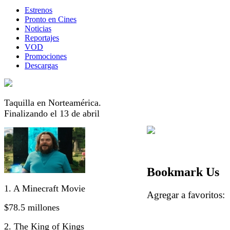
Estrenos
Pronto en Cines
Noticias
Reportajes
VOD
Promociones
Descargas
Taquilla en Norteamérica.
Finalizando el 13 de abril
Bookmark Us
1. A Minecraft Movie
Agregar a favorito
$78.5 millones
2. The King of Kings