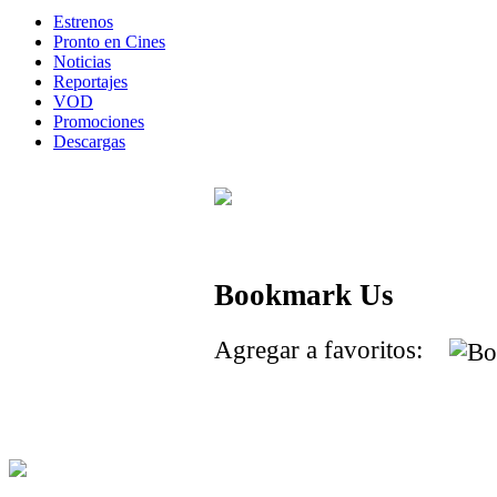
Estrenos
Pronto en Cines
Noticias
Reportajes
VOD
Promociones
Descargas
Bookmark Us
Agregar a favoritos: