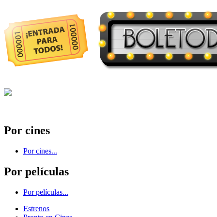
Por cines
Por cines...
Por películas
Por películas...
Estrenos