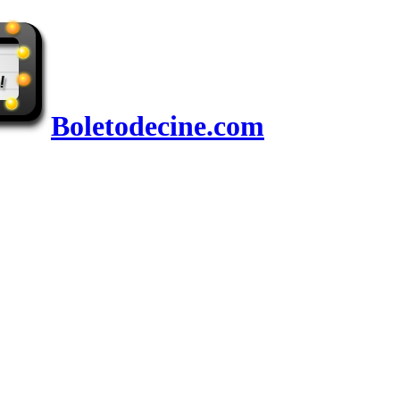
Boletodecine.com