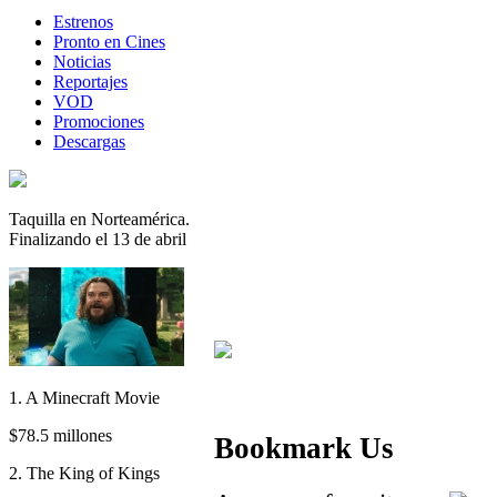
Estrenos
Pronto en Cines
Noticias
Reportajes
VOD
Promociones
Descargas
Taquilla en Norteamérica.
Finalizando el 13 de abril
1. A Minecraft Movie
$78.5 millones
Bookmark Us
2. The King of Kings