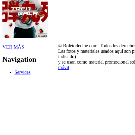
© Boletodecine.com. Todos los derechos
VER MÁS
Las fotos y materiales usados aquí son p
indicado)
Navigation
y se usan como material promocional sol
móvil
Services