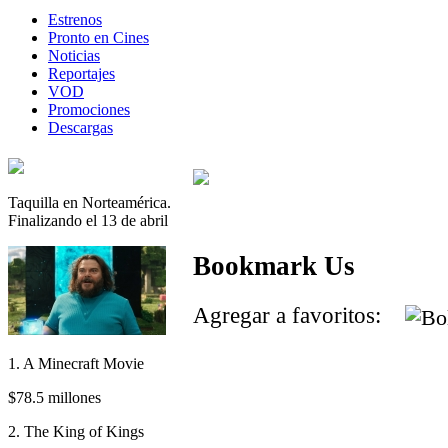
Estrenos
Pronto en Cines
Noticias
Reportajes
VOD
Promociones
Descargas
Taquilla en Norteamérica.
Finalizando el 13 de abril
Bookmark Us
Agregar a favoritos:
1. A Minecraft Movie
$78.5 millones
2. The King of Kings