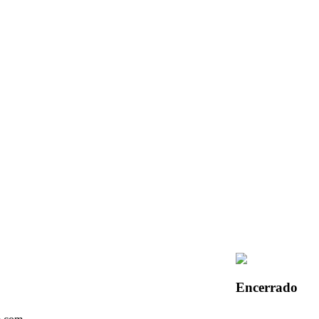
Encerrado