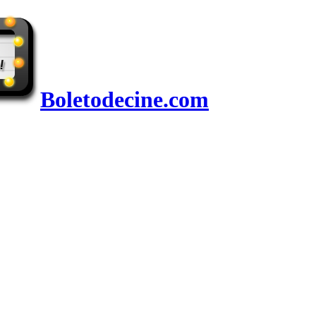
Boletodecine.com