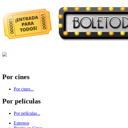
Por cines
Por cines...
Por películas
Por películas...
Estrenos