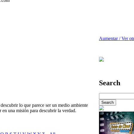
Aumentar / Ver ot
Search
 descubrir lo que parece ser un medio ambiente
r en una misión para descubrir la verdad.