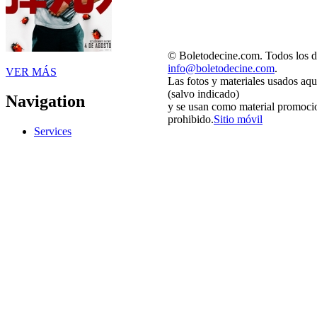
© Boletodecine.com. Todos los d
info@boletodecine.com
.
VER MÁS
Las fotos y materiales usados aqu
(salvo indicado)
Navigation
y se usan como material promocio
prohibido.
Sitio móvil
Services