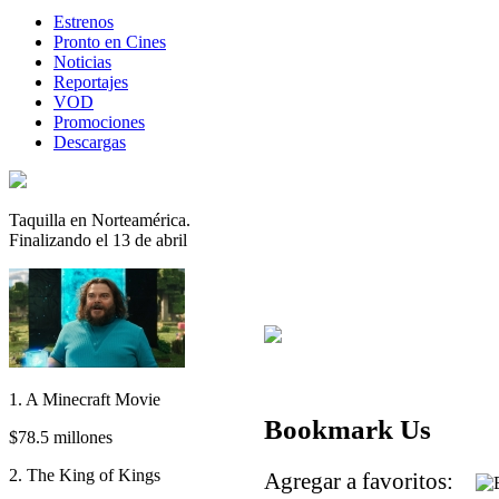
Estrenos
Pronto en Cines
Noticias
Reportajes
VOD
Promociones
Descargas
Taquilla en Norteamérica.
Finalizando el 13 de abril
1. A Minecraft Movie
Bookmark Us
$78.5 millones
2. The King of Kings
Agregar a favoritos: