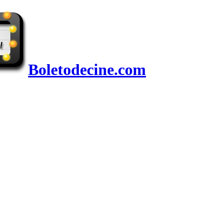
Boletodecine.com