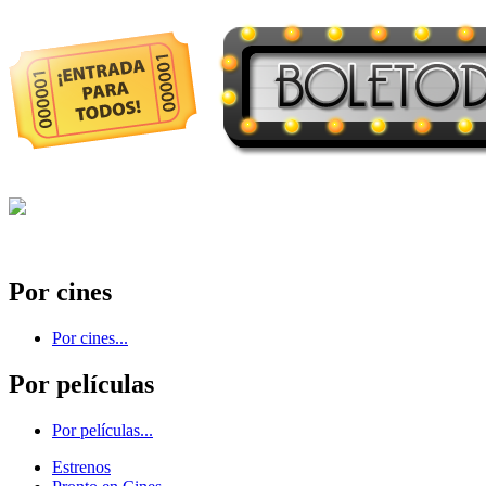
Por cines
Por cines...
Por películas
Por películas...
Estrenos