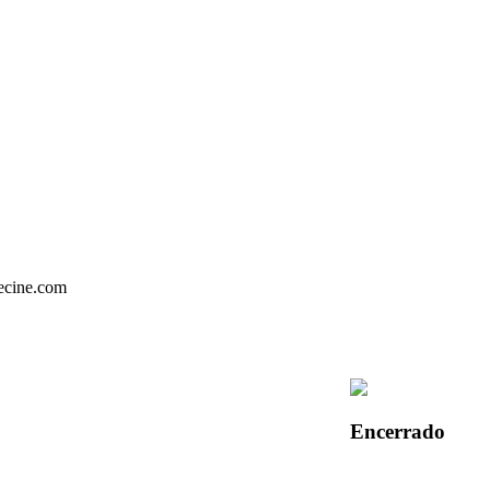
Encerrado