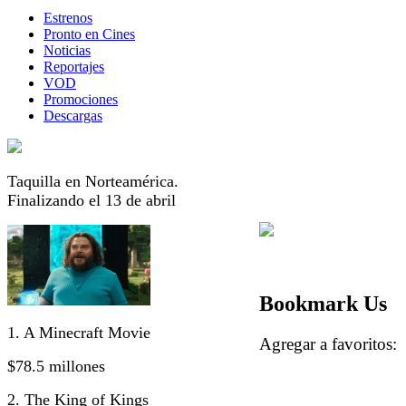
Estrenos
Pronto en Cines
Noticias
Reportajes
VOD
Promociones
Descargas
Taquilla en Norteamérica.
Finalizando el 13 de abril
Bookmark Us
1. A Minecraft Movie
Agregar a favorito
$78.5 millones
2. The King of Kings