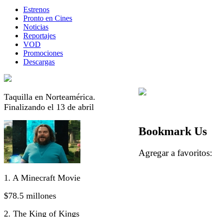
Estrenos
Pronto en Cines
Noticias
Reportajes
VOD
Promociones
Descargas
Taquilla en Norteamérica.
Finalizando el 13 de abril
Bookmark Us
Agregar a favorito
1. A Minecraft Movie
$78.5 millones
2. The King of Kings