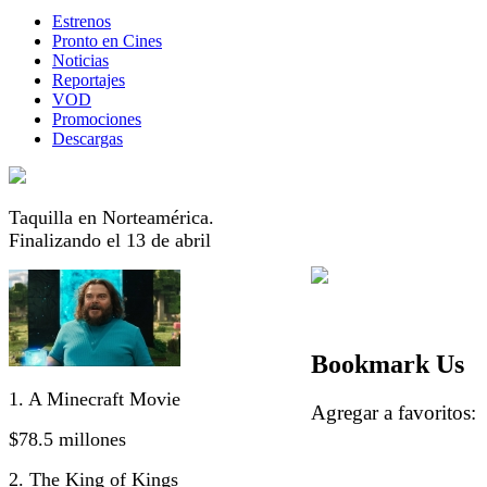
Estrenos
Pronto en Cines
Noticias
Reportajes
VOD
Promociones
Descargas
Taquilla en Norteamérica.
Finalizando el 13 de abril
Bookmark Us
1. A Minecraft Movie
Agregar a favorito
$78.5 millones
2. The King of Kings