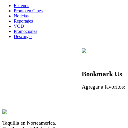
Estrenos
Pronto en Cines
Noticias
Reportajes
VOD
Promociones
Descargas
Bookmark Us
Agregar a favorito
Taquilla en Norteamérica.