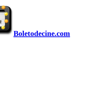
Boletodecine.com