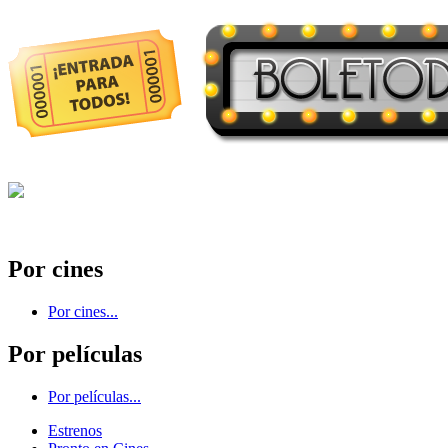
Por cines
Por cines...
Por películas
Por películas...
Estrenos