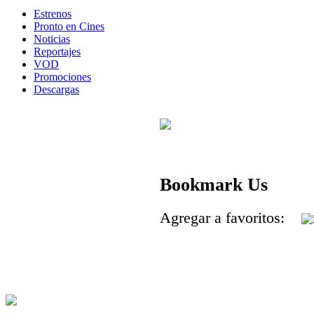
Estrenos
Pronto en Cines
Noticias
Reportajes
VOD
Promociones
Descargas
Bookmark Us
Agregar a favoritos: