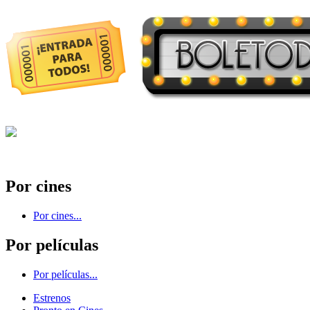
Por cines
Por cines...
Por películas
Por películas...
Estrenos