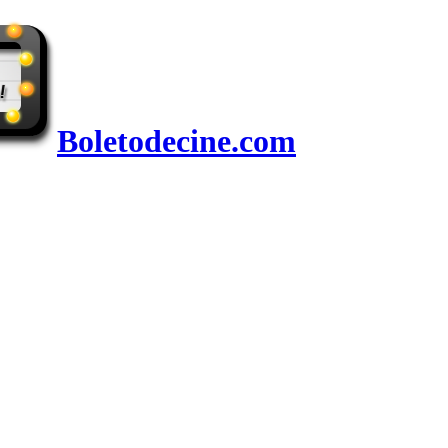
Boletodecine.com