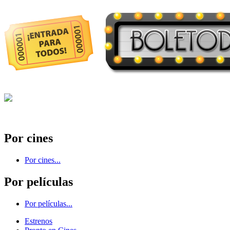
Por cines
Por cines...
Por películas
Por películas...
Estrenos