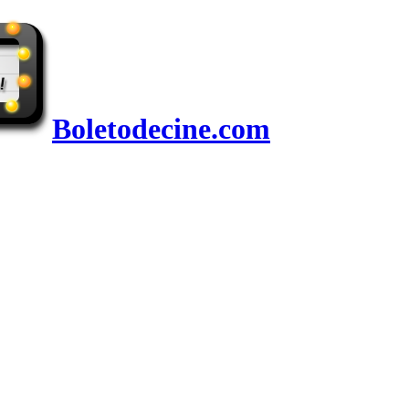
Boletodecine.com