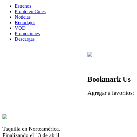
Estrenos
Pronto en Cines
Noticias
Reportajes
VOD
Promociones
Descargas
Bookmark Us
Agregar a favorito
Taquilla en Norteamérica.
Finalizando el 13 de abril