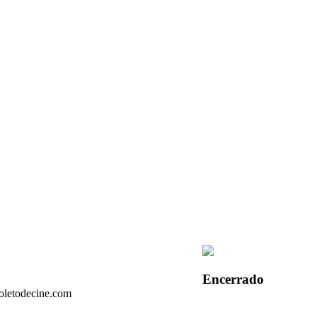
Encerrado