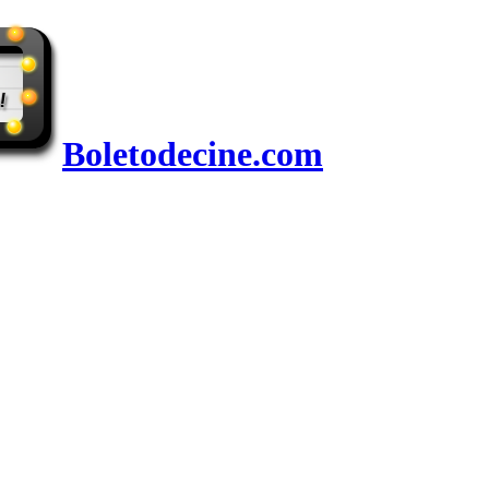
Boletodecine.com