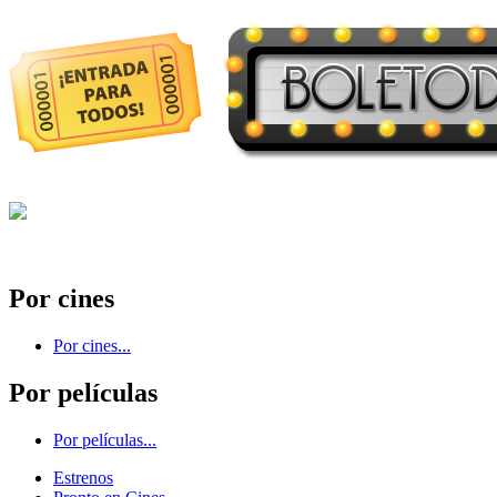
Por cines
Por cines...
Por películas
Por películas...
Estrenos