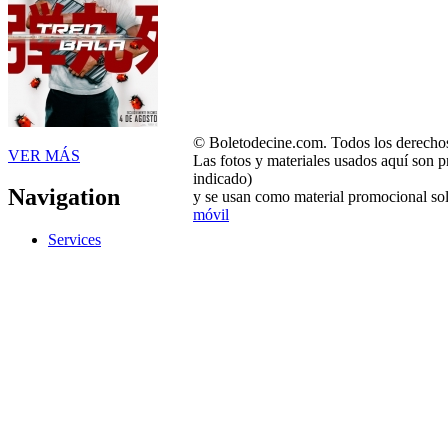
© Boletodecine.com. Todos los derechos
VER MÁS
Las fotos y materiales usados aquí son p
indicado)
Navigation
y se usan como material promocional sol
móvil
Services