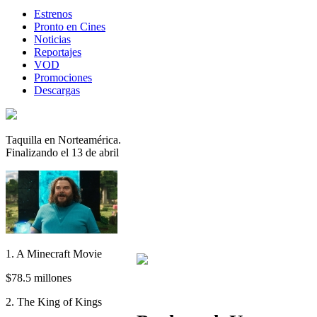
Estrenos
Pronto en Cines
Noticias
Reportajes
VOD
Promociones
Descargas
Taquilla en Norteamérica.
Finalizando el 13 de abril
1. A Minecraft Movie
$78.5 millones
2. The King of Kings