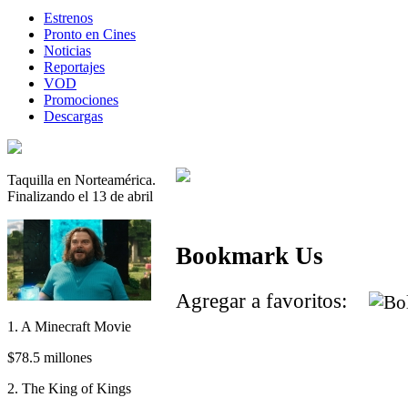
Estrenos
Pronto en Cines
Noticias
Reportajes
VOD
Promociones
Descargas
Taquilla en Norteamérica.
Finalizando el 13 de abril
Bookmark Us
Agregar a favoritos:
1. A Minecraft Movie
$78.5 millones
2. The King of Kings