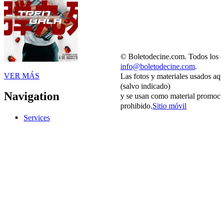
© Boletodecine.com. Todos los 
info@boletodecine.com
.
VER MÁS
Las fotos y materiales usados aq
(salvo indicado)
Navigation
y se usan como material promoci
prohibido.
Sitio móvil
Services