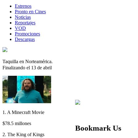
Estrenos
Pronto en Cines
Noticias
Reportajes
VOD
Promociones
Descargas
Taquilla en Norteamérica.
Finalizando el 13 de abril
1. A Minecraft Movie
$78.5 millones
Bookmark Us
2. The King of Kings