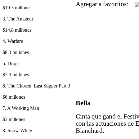
Agregar a favoritos:
$19.3 millones
3. The Amateur
$14.8 millones
4. Warfare
$8.3 millones
5. Drop
$7.3 millones
6. The Chosen: Last Supper Part 3
$6 millones
Bella
7. A Working Man
Cinta que ganó el Festi
$3 millones
con las actuaciones de
Blanchard.
8. Snow White