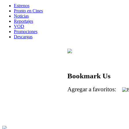
Estrenos
Pronto en Cines
Noticias
Reportajes
VOD
Promociones
Descargas
Bookmark Us
Agregar a favoritos: