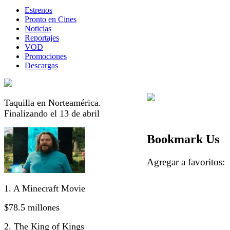
Estrenos
Pronto en Cines
Noticias
Reportajes
VOD
Promociones
Descargas
Taquilla en Norteamérica.
Finalizando el 13 de abril
Bookmark Us
Agregar a favorito
1. A Minecraft Movie
$78.5 millones
2. The King of Kings