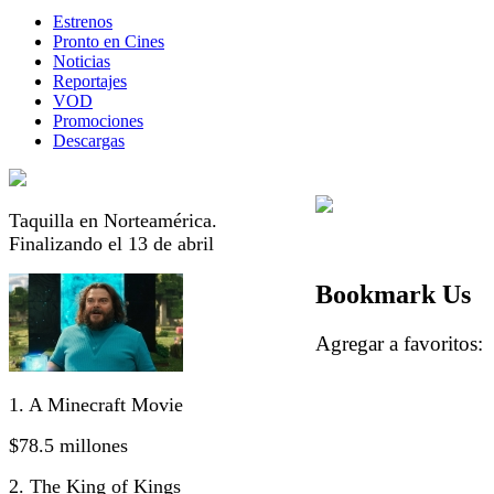
Estrenos
Pronto en Cines
Noticias
Reportajes
VOD
Promociones
Descargas
Taquilla en Norteamérica.
Finalizando el 13 de abril
Bookmark Us
Agregar a favorito
1. A Minecraft Movie
$78.5 millones
2. The King of Kings