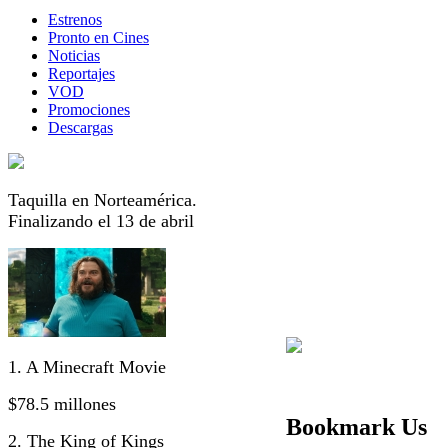
Estrenos
Pronto en Cines
Noticias
Reportajes
VOD
Promociones
Descargas
Taquilla en Norteamérica.
Finalizando el 13 de abril
1. A Minecraft Movie
$78.5 millones
Bookmark Us
2. The King of Kings